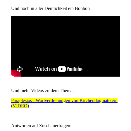
Und noch in aller Deutlichkeit ein Bonbon
Und mehr Videos zu dem Thema:
Paraplesios - Wortverdrehungen von Kirchendogmatikern
(VIDEO)
Antworten auf Zuschauerfragen: