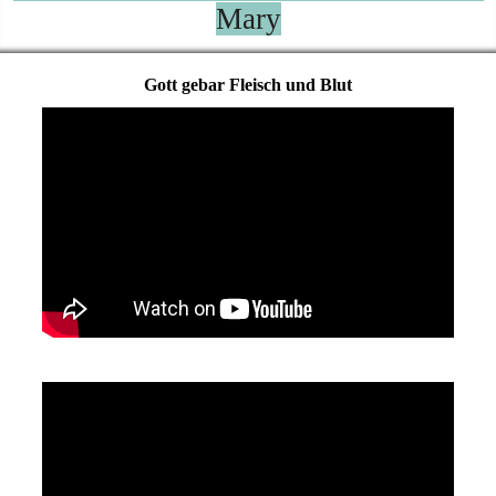
Mary
Gott gebar Fleisch und Blut