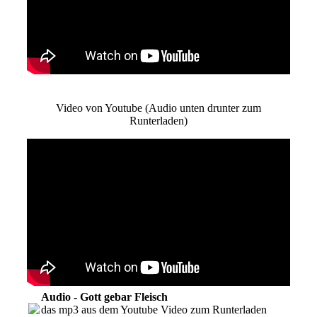
Video von Youtube (Audio unten drunter zum
Runterladen)
Audio - Gott gebar Fleisch
das mp3 aus dem Youtube Video zum Runterladen