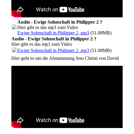
Audio - Ewige Sohnschaft in Philipper 2 ?
Hier gibt es das mp3 zum Video
Ewige Sohnschaft in Philipper 2 .mp3
(51.08MB)
Audio - Ewige Sohnschaft in Philipper 2 ?
Hier gibt es das mp3 zum Video
Ewige Sohnschaft in Philipper 2 .mp3
(51.08MB)
Hier geht es um die Abstammung Jesu Christi von David