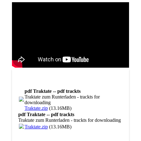
pdf Traktate -- pdf trackts
Traktate zum Runterladen - trackts for
downloading
Traktate.zip
(13.16MB)
pdf Traktate -- pdf trackts
Traktate zum Runterladen - trackts for downloading
Traktate.zip
(13.16MB)